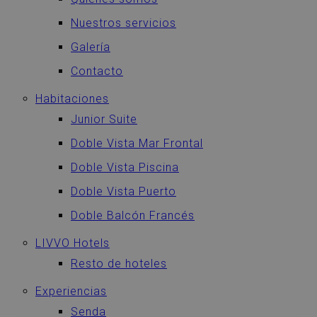
Nuestros servicios
Galería
Contacto
Habitaciones
Junior Suite
Doble Vista Mar Frontal
Doble Vista Piscina
Doble Vista Puerto
Doble Balcón Francés
LIVVO Hotels
Resto de hoteles
Experiencias
Senda